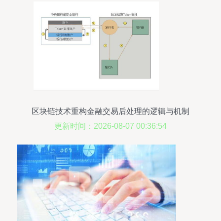
区块链技术重构金融交易后处理的逻辑与机制
更新时间：2026-08-07 00:36:54