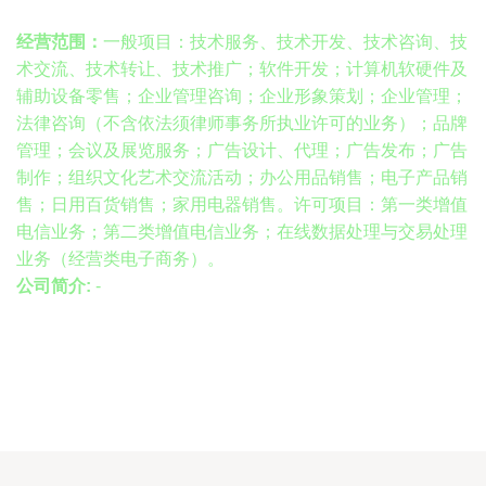
经营范围：
一般项目：技术服务、技术开发、技术咨询、技
术交流、技术转让、技术推广；软件开发；计算机软硬件及
辅助设备零售；企业管理咨询；企业形象策划；企业管理；
法律咨询（不含依法须律师事务所执业许可的业务）；品牌
管理；会议及展览服务；广告设计、代理；广告发布；广告
制作；组织文化艺术交流活动；办公用品销售；电子产品销
售；日用百货销售；家用电器销售。许可项目：第一类增值
电信业务；第二类增值电信业务；在线数据处理与交易处理
业务（经营类电子商务）。
公司简介:
-