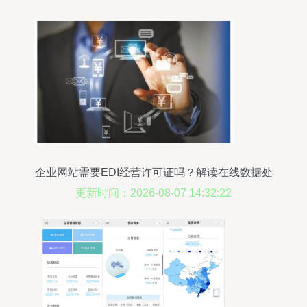
企业网站需要EDI经营许可证吗？解读在线数据处
理与交易处理业务
更新时间：2026-08-07 14:32:22