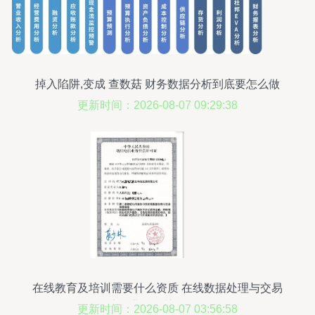
掉入陷阱,变成 查数菇 财务数据分析到底要怎么做
啊
更新时间：2026-08-07 09:29:38
在线教育及培训需要什么资质 在线数据处理与交易
处理业务的关键解析
更新时间：2026-08-07 03:56:58