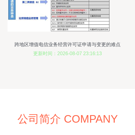
跨地区增值电信业务经营许可证申请与变更的难点
分析 聚焦在线数据处理与交易处理业务
更新时间：2026-08-07 23:16:13
公司简介 COMPANY