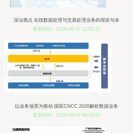
深汕视点 在线数据处理与交易处理业务的现状与未
来
更新时间：2026-08-07 12:51:17
以业务场景为驱动 国双CNCC 2020解析数据业务
治理的迭代闭环与实践
更新时间：2026-08-07 06:18:07