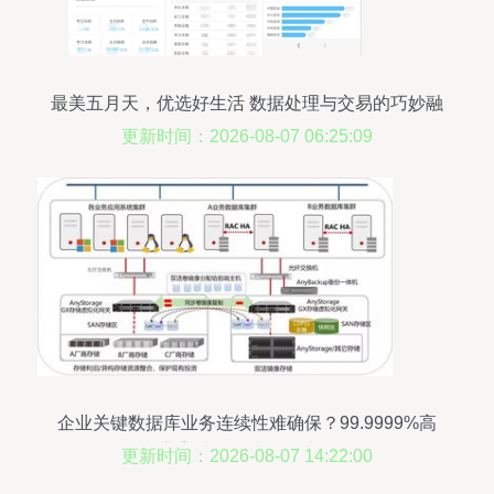
最美五月天，优选好生活 数据处理与交易的巧妙融
合
更新时间：2026-08-07 06:25:09
企业关键数据库业务连续性难确保？99.9999%高
可用方案破解在线数据处理难题
更新时间：2026-08-07 14:22:00