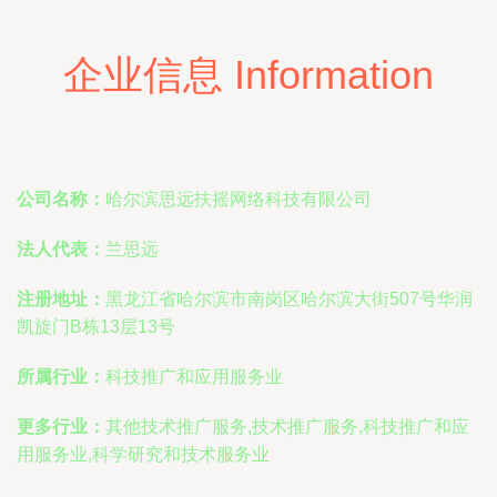
企业信息 Information
公司名称：
哈尔滨思远扶摇网络科技有限公司
法人代表：
兰思远
注册地址：
黑龙江省哈尔滨市南岗区哈尔滨大街507号华润
凯旋门B栋13层13号
所属行业：
科技推广和应用服务业
更多行业：
其他技术推广服务,技术推广服务,科技推广和应
用服务业,科学研究和技术服务业