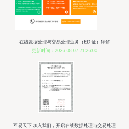
在线数据处理与交易处理业务（EDI证）详解
更新时间：2026-08-07 21:26:00
互易天下 加入我们，开启在线数据处理与交易处理