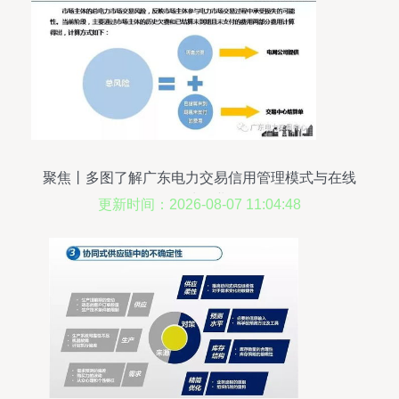
聚焦丨多图了解广东电力交易信用管理模式与在线
数据处理业务
更新时间：2026-08-07 11:04:48