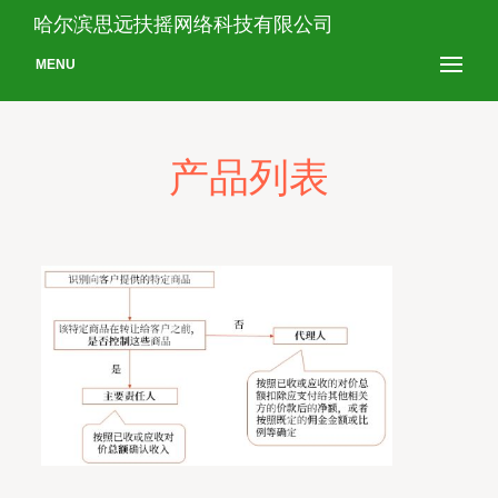
哈尔滨思远扶摇网络科技有限公司
MENU
产品列表