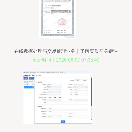
在线数据处理与交易处理业务｜了解资质与关键注
意事项
更新时间：2026-08-07 07:35:49