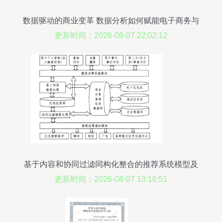
数据驱动的商业变革 数据分析如何赋能电子商务与
实体业务及在线数据处理与交易处理业务
更新时间：2026-08-07 22:02:12
基于内容和协同过滤同构化整合的推荐系统模型及
其在在线交易处理业务中的应用
更新时间：2026-08-07 13:16:51