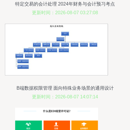
特定交易的会计处理 2024年财务与会计预习考点
更新时间：2026-08-07 03:27:08
B端数据权限管理 面向特殊业务场景的通用设计
更新时间：2026-08-07 14:07:14