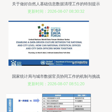
关于做好自然人基础信息数据清理工作的特别提示
更新时间：2026-08-07 08:30:32
国家统计局与城市数据官员协同工作的机制与挑战
更新时间：2026-08-07 08:51:20